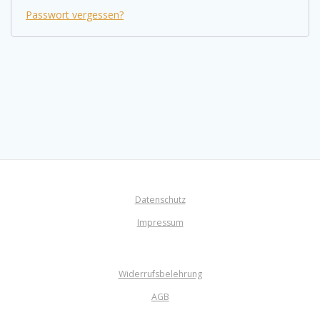
Passwort vergessen?
Datenschutz
Impressum
Widerrufsbelehrung
AGB